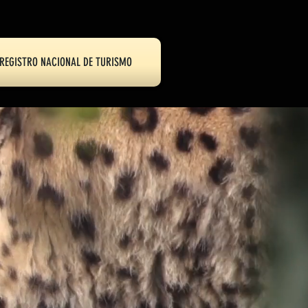
REGISTRO NACIONAL DE TURISMO