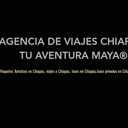
AGENCIA DE VIAJES CHI
TU AVENTURA MAYA®
Paquetes Turísticos en Chiapas, viajes a Chiapas, tours en Chiapas,tours privados en Chi