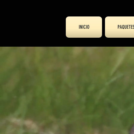
INICIO
PAQUETE