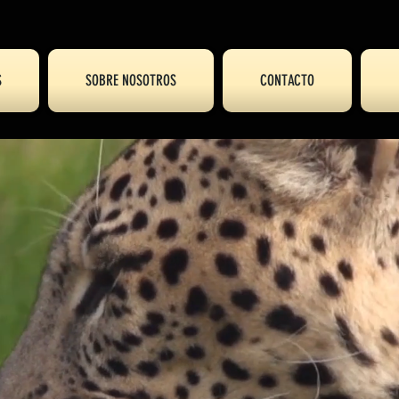
S
SOBRE NOSOTROS
CONTACTO